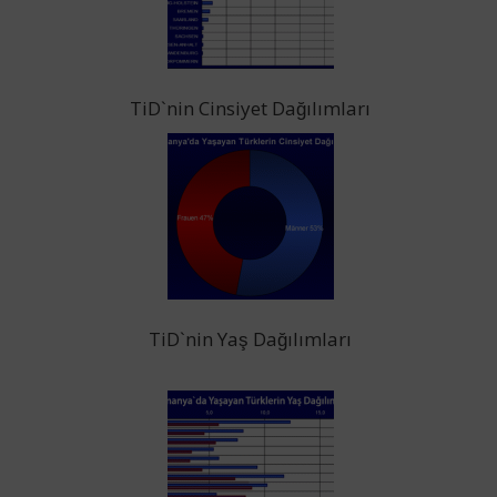
TiD`nin Cinsiyet Dağılımları
TiD`nin Yaş Dağılımları