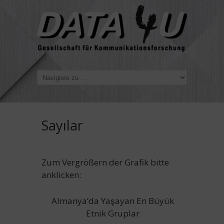
Sayılar
Zum Vergrößern der Grafik bitte
anklicken:
Almanya’da Yaşayan En Büyük
Etnik Gruplar