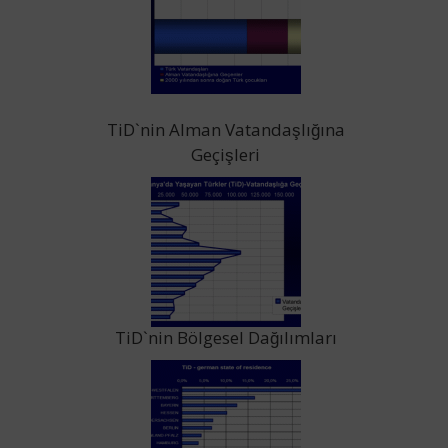
TiD`nin Alman Vatandaşlığına
Geçişleri
TiD`nin Bölgesel Dağılımları