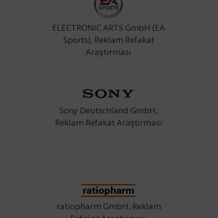
ELECTRONIC ARTS GmbH (EA
Sports), Reklam Refakat
Araştırması
Sony Deutschland GmbH,
Reklam Refakat Araştırması
ratiopharm GmbH, Reklam