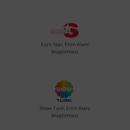
Euro Star, Erim Alani
Araştırması
Show Turk, Erim Alani
Araştırması