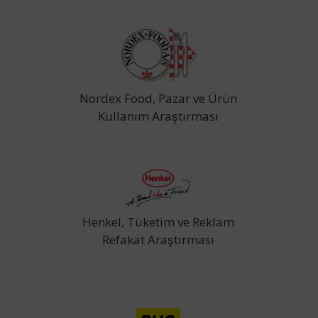
Nordex Food, Pazar ve Ürün
Kullanım Araştırması
Henkel, Tüketim ve Reklam
Refakat Araştırması