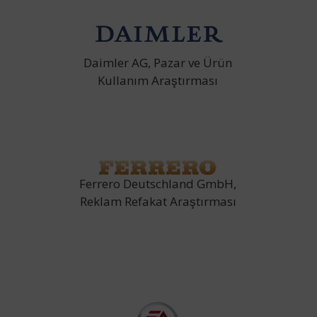
Daimler AG, Pazar ve Ürün
Kullanım Araştırması
Ferrero Deutschland GmbH,
Reklam Refakat Araştırması