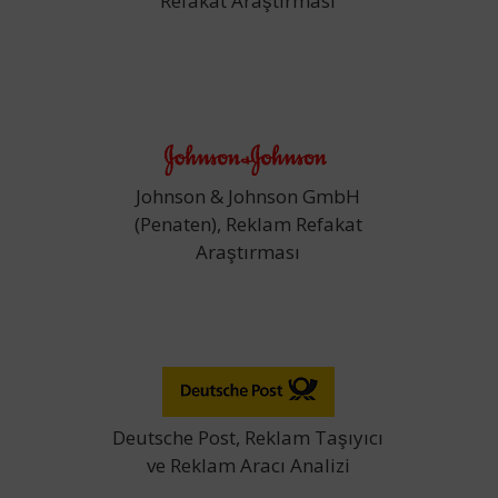
Refakat Araştırması
Johnson & Johnson GmbH
(Penaten), Reklam Refakat
Araştırması
Deutsche Post, Reklam Taşıyıcı
ve Reklam Aracı Analizi