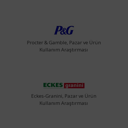
Procter & Gamble, Pazar ve Ürün
Kullanım Araştırması
Eckes-Granini, Pazar ve Ürün
Kullanım Araştırması